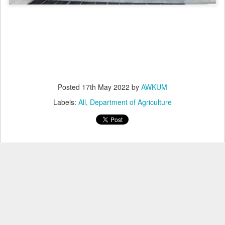
Posted
17th May 2022
by
AWKUM
Labels:
All
Department of Agriculture